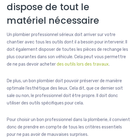
dispose de tout le
matériel nécessaire
Un plombier professionnel sérieux doit arriver sur votre
chantier avec tous les outils dont il a besoin pour intervenir. Il
doit également disposer de toutes les pièces de rechange les
plus courantes dans son véhicule. Cela peut vous permettre
de ne pas devoir acheter
des outils lors des travaux
.
De plus, un bon plombier doit pouvoir préserver de manière
optimale l’esthétique des lieux. Cela dit, que ce dernier soit
sale ou non, le professionnel doit être propre. Il doit donc
utiliser des outils spécifiques pour cela.
Pour choisir un bon professionnel dans la plomberie, il convient
donc de prendre en compte de tous les critères essentiels
pour ne pas avoir de mauvaises surprises.