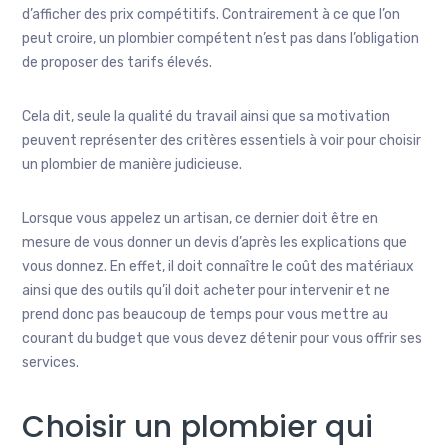
d’afficher des prix compétitifs. Contrairement à ce que l’on
peut croire, un plombier compétent n’est pas dans l’obligation
de proposer des tarifs élevés.
Cela dit, seule la qualité du travail ainsi que sa motivation
peuvent représenter des critères essentiels à voir pour choisir
un plombier de manière judicieuse.
Lorsque vous appelez un artisan, ce dernier doit être en
mesure de vous donner un devis d’après les explications que
vous donnez. En effet, il doit connaître le coût des matériaux
ainsi que des outils qu’il doit acheter pour intervenir et ne
prend donc pas beaucoup de temps pour vous mettre au
courant du budget que vous devez détenir pour vous offrir ses
services.
Choisir un plombier qui