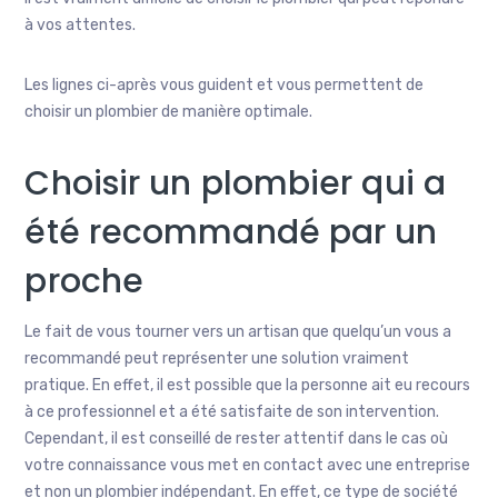
à vos attentes.
Les lignes ci-après vous guident et vous permettent de
choisir un plombier de manière optimale.
Choisir un plombier qui a
été recommandé par un
proche
Le fait de vous tourner vers un artisan que quelqu’un vous a
recommandé peut représenter une solution vraiment
pratique. En effet, il est possible que la personne ait eu recours
à ce professionnel et a été satisfaite de son intervention.
Cependant, il est conseillé de rester attentif dans le cas où
votre connaissance vous met en contact avec une entreprise
et non un plombier indépendant. En effet, ce type de société