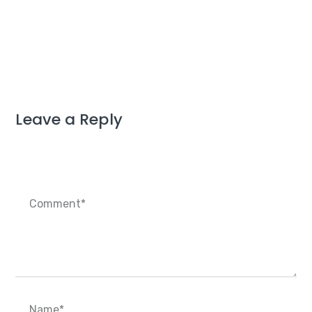
Leave a Reply