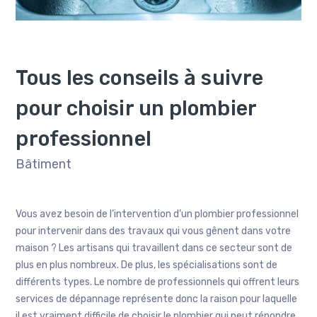
Tous les conseils à suivre
pour choisir un plombier
professionnel
Bâtiment
Vous avez besoin de l’intervention d’un plombier professionnel
pour intervenir dans des travaux qui vous gênent dans votre
maison ? Les artisans qui travaillent dans ce secteur sont de
plus en plus nombreux. De plus, les spécialisations sont de
différents types. Le nombre de professionnels qui offrent leurs
services de dépannage représente donc la raison pour laquelle
il est vraiment difficile de choisir le plombier qui peut répondre