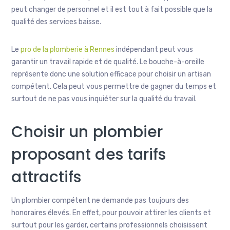
peut changer de personnel et il est tout à fait possible que la
qualité des services baisse.
Le
pro de la plomberie à Rennes
indépendant peut vous
garantir un travail rapide et de qualité. Le bouche-à-oreille
représente donc une solution efficace pour choisir un artisan
compétent. Cela peut vous permettre de gagner du temps et
surtout de ne pas vous inquiéter sur la qualité du travail.
Choisir un plombier
proposant des tarifs
attractifs
Un plombier compétent ne demande pas toujours des
honoraires élevés. En effet, pour pouvoir attirer les clients et
surtout pour les garder, certains professionnels choisissent